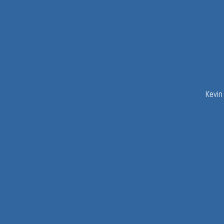
Kevin