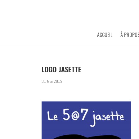
ACCUEIL
À PROPO
LOGO JASETTE
31 Mai 2019