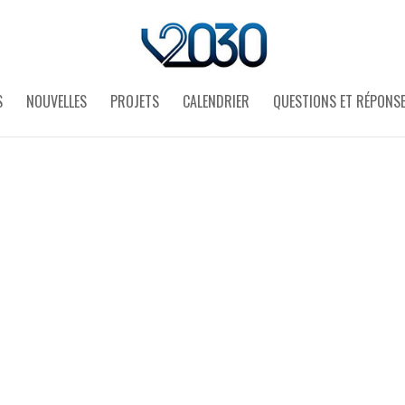
S
NOUVELLES
PROJETS
CALENDRIER
QUESTIONS ET RÉPONS