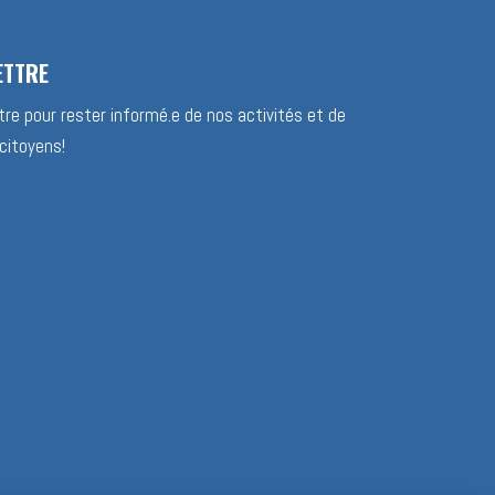
ETTRE
re pour rester informé.e de nos activités et de
citoyens!