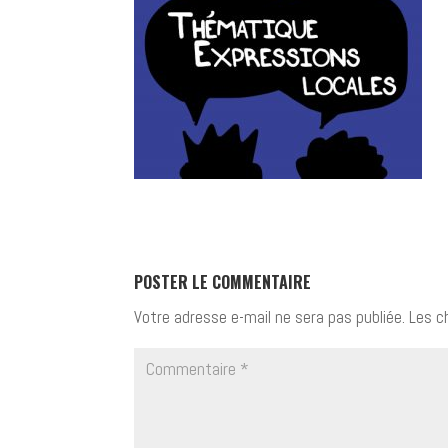
POSTER LE COMMENTAIRE
Votre adresse e-mail ne sera pas publiée.
Les c