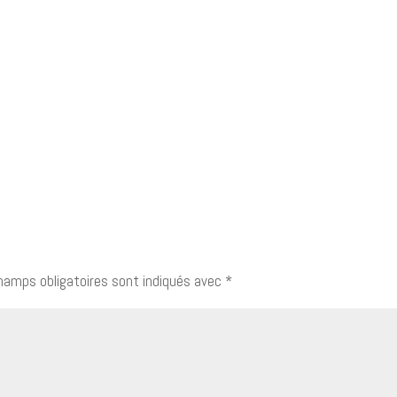
hamps obligatoires sont indiqués avec
*