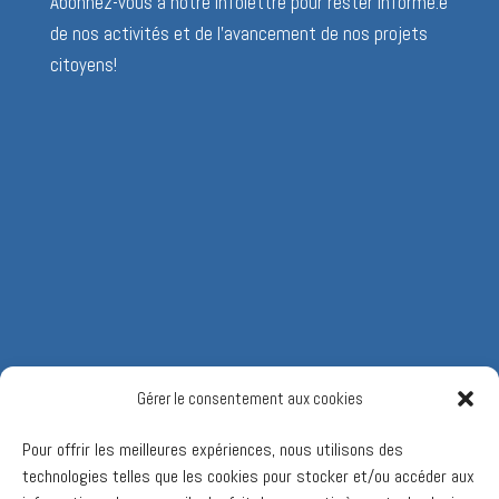
Abonnez-vous à notre infolettre pour rester informé.e
de nos activités et de l’avancement de nos projets
citoyens!
Gérer le consentement aux cookies
Pour offrir les meilleures expériences, nous utilisons des
technologies telles que les cookies pour stocker et/ou accéder aux