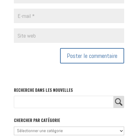
RECHERCHE DANS LES NOUVELLES
CHERCHER PAR CATÉGORIE
Chercher