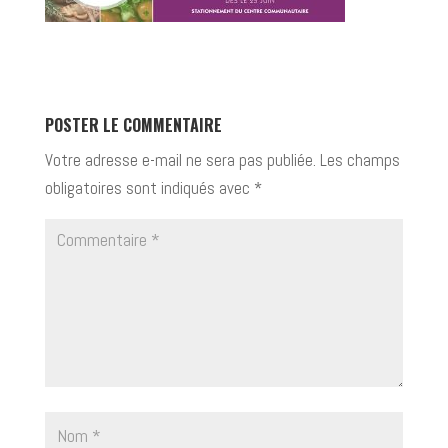
POSTER LE COMMENTAIRE
Votre adresse e-mail ne sera pas publiée.
Les champs
obligatoires sont indiqués avec
*