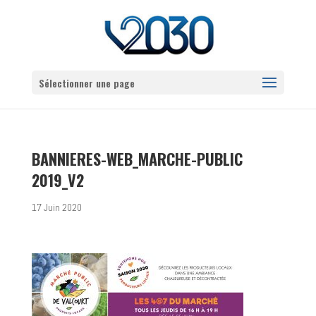
Sélectionner une page
BANNIERES-WEB_MARCHE-PUBLIC
2019_V2
17 Juin 2020