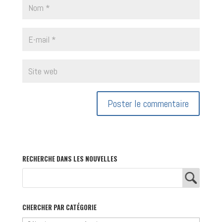
RECHERCHE DANS LES NOUVELLES
CHERCHER PAR CATÉGORIE