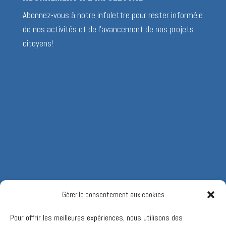
Abonnez-vous à notre infolettre pour rester informé.e
de nos activités et de l’avancement de nos projets
citoyens!
Gérer le consentement aux cookies
Pour offrir les meilleures expériences, nous utilisons des