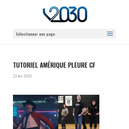
Sélectionner une page
TUTORIEL AMÉRIQUE PLEURE CF
22 Avr 2020