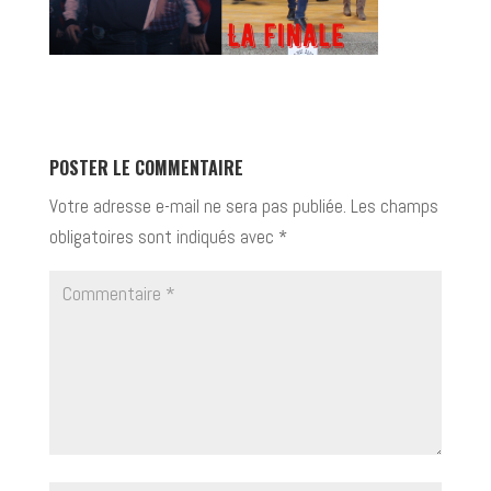
POSTER LE COMMENTAIRE
Votre adresse e-mail ne sera pas publiée.
Les champs
obligatoires sont indiqués avec
*