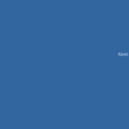
Kevin