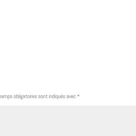
hamps obligatoires sont indiqués avec
*