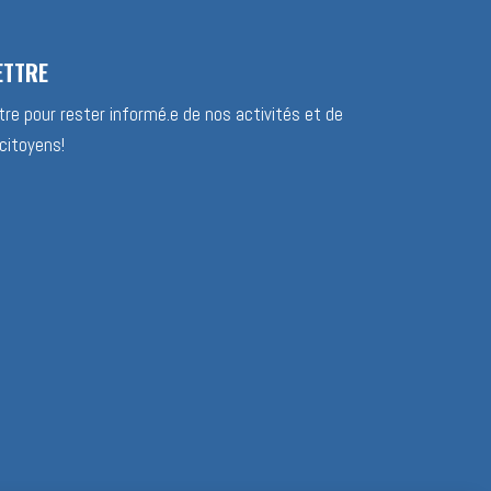
ETTRE
re pour rester informé.e de nos activités et de
citoyens!