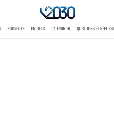
S
NOUVELLES
PROJETS
CALENDRIER
QUESTIONS ET RÉPONS