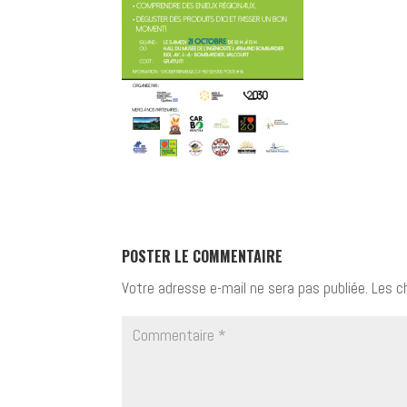
POSTER LE COMMENTAIRE
Votre adresse e-mail ne sera pas publiée.
Les c