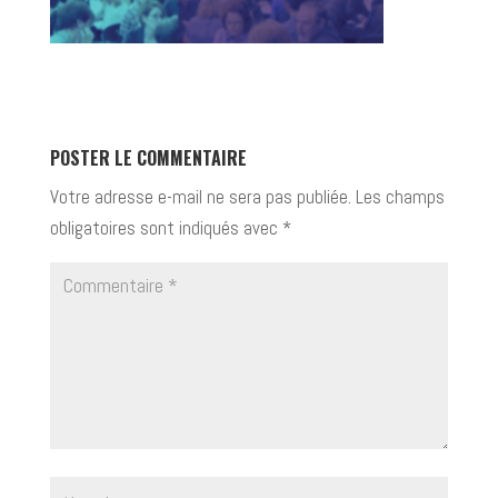
POSTER LE COMMENTAIRE
Votre adresse e-mail ne sera pas publiée.
Les champs
obligatoires sont indiqués avec
*