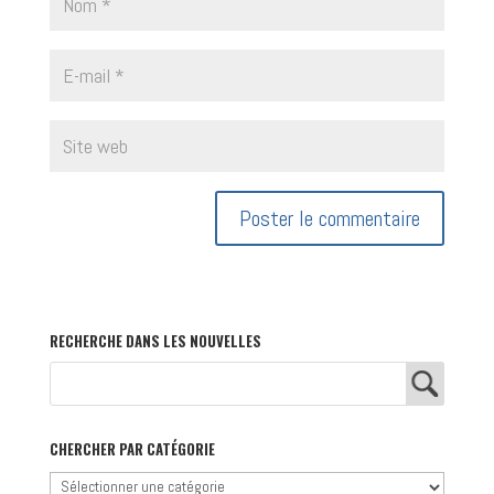
RECHERCHE DANS LES NOUVELLES
CHERCHER PAR CATÉGORIE
Chercher