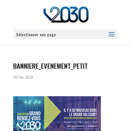
Sélectionner une page
BANNIERE_EVENEMENT_PETIT
20 Fév 2018