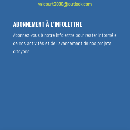
valcourt2030@outlook.com
ABONNEMENT À L’INFOLETTRE
Abonnez-vous à notre infolettre pour rester informé.e
de nos activités et de l’avancement de nos projets
citoyens!