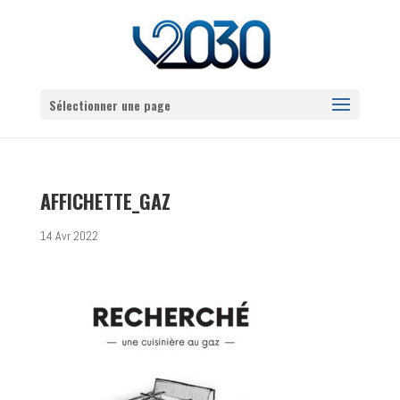
Sélectionner une page
AFFICHETTE_GAZ
14 Avr 2022