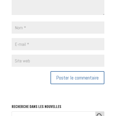
RECHERCHE DANS LES NOUVELLES