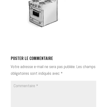
POSTER LE COMMENTAIRE
Votre adresse e-mail ne sera pas publiée.
Les champs
obligatoires sont indiqués avec
*