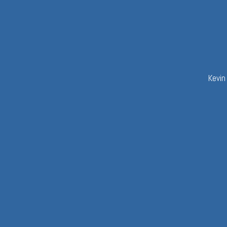
Kevin