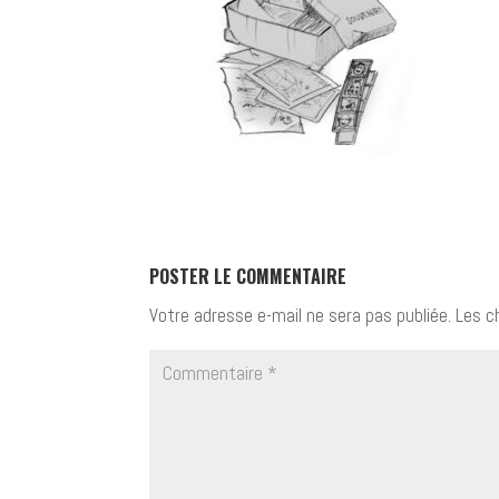
POSTER LE COMMENTAIRE
Votre adresse e-mail ne sera pas publiée.
Les c