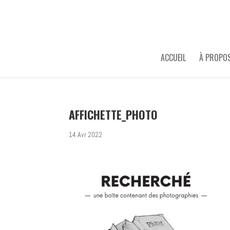
ACCUEIL
À PROPO
AFFICHETTE_PHOTO
14 Avr 2022