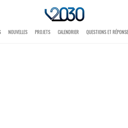
S
NOUVELLES
PROJETS
CALENDRIER
QUESTIONS ET RÉPONS