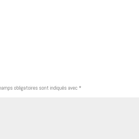
hamps obligatoires sont indiqués avec
*