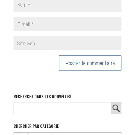
RECHERCHE DANS LES NOUVELLES
CHERCHER PAR CATÉGORIE