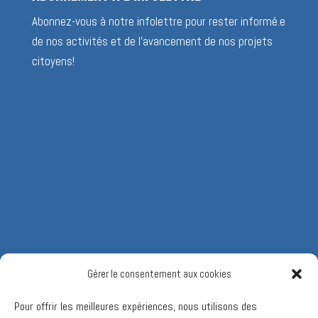
Abonnez-vous à notre infolettre pour rester informé.e
de nos activités et de l’avancement de nos projets
citoyens!
Gérer le consentement aux cookies
Pour offrir les meilleures expériences, nous utilisons des