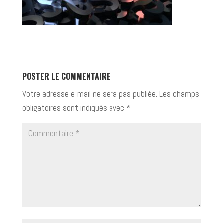
POSTER LE COMMENTAIRE
Votre adresse e-mail ne sera pas publiée.
Les champs
obligatoires sont indiqués avec
*