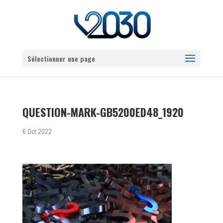
Sélectionner une page
QUESTION-MARK-GB5200ED48_1920
6 Oct 2022