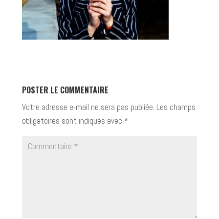
POSTER LE COMMENTAIRE
Votre adresse e-mail ne sera pas publiée.
Les champs
obligatoires sont indiqués avec
*