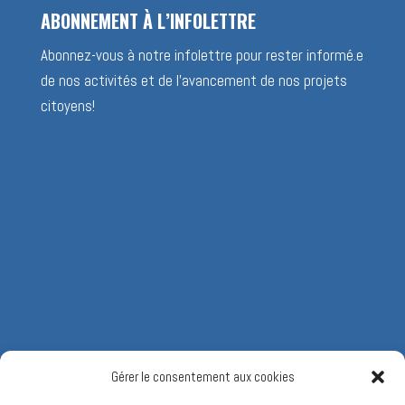
ABONNEMENT À L’INFOLETTRE
Abonnez-vous à notre infolettre pour rester informé.e
de nos activités et de l’avancement de nos projets
citoyens!
Gérer le consentement aux cookies