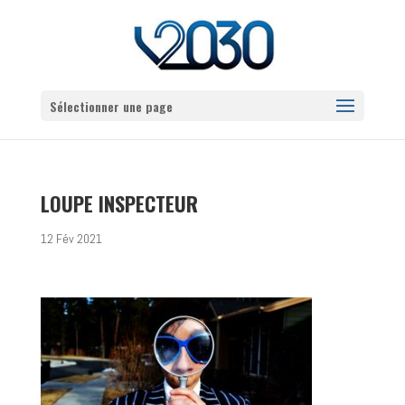
Sélectionner une page
LOUPE INSPECTEUR
12 Fév 2021