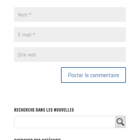
RECHERCHE DANS LES NOUVELLES