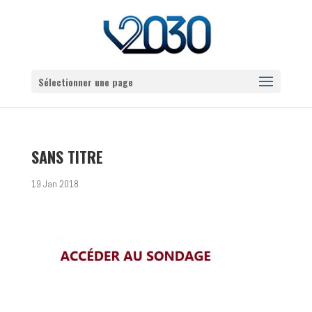
Sélectionner une page
SANS TITRE
19 Jan 2018