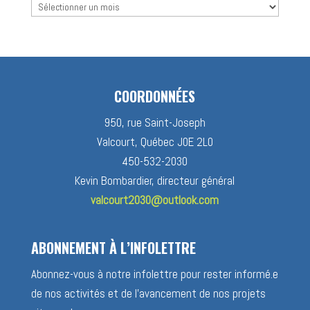
Archive
des
nouvelles
COORDONNÉES
950, rue Saint-Joseph
Valcourt, Québec J0E 2L0
450-532-2030
Kevin Bombardier, directeur général
valcourt2030@outlook.com
ABONNEMENT À L’INFOLETTRE
Abonnez-vous à notre infolettre pour rester informé.e
de nos activités et de l’avancement de nos projets