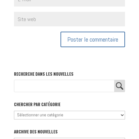
RECHERCHE DANS LES NOUVELLES
CHERCHER PAR CATÉGORIE
Chercher
par
catégorie
ARCHIVE DES NOUVELLES