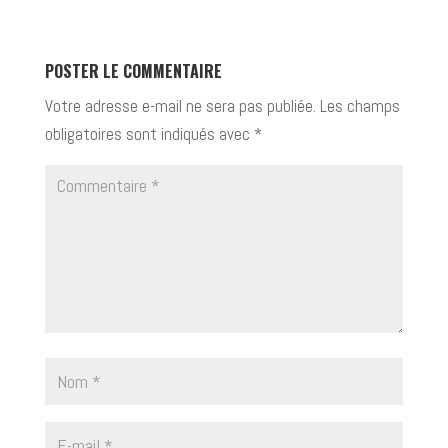
POSTER LE COMMENTAIRE
Votre adresse e-mail ne sera pas publiée.
Les champs
obligatoires sont indiqués avec
*