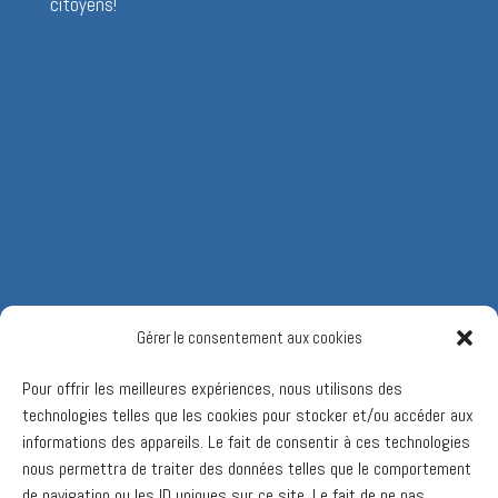
citoyens!
Gérer le consentement aux cookies
Pour offrir les meilleures expériences, nous utilisons des
technologies telles que les cookies pour stocker et/ou accéder aux
informations des appareils. Le fait de consentir à ces technologies
nous permettra de traiter des données telles que le comportement
de navigation ou les ID uniques sur ce site. Le fait de ne pas