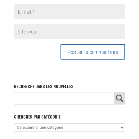
RECHERCHE DANS LES NOUVELLES
CHERCHER PAR CATÉGORIE
Chercher
par