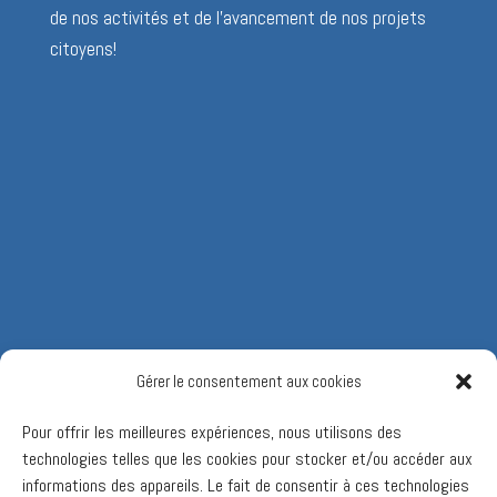
de nos activités et de l’avancement de nos projets
citoyens!
Gérer le consentement aux cookies
Pour offrir les meilleures expériences, nous utilisons des
technologies telles que les cookies pour stocker et/ou accéder aux
informations des appareils. Le fait de consentir à ces technologies