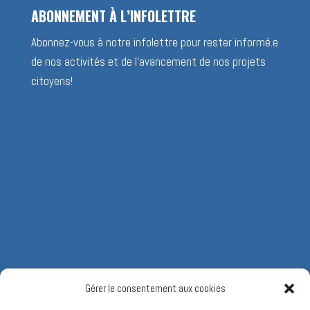
ABONNEMENT À L’INFOLETTRE
Abonnez-vous à notre infolettre pour rester informé.e
de nos activités et de l’avancement de nos projets
citoyens!
Gérer le consentement aux cookies