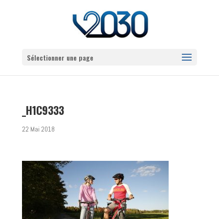
Sélectionner une page
_H1C9333
22 Mai 2018