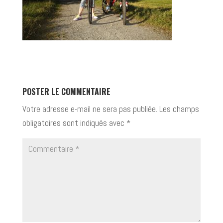
POSTER LE COMMENTAIRE
Votre adresse e-mail ne sera pas publiée.
Les champs
obligatoires sont indiqués avec
*