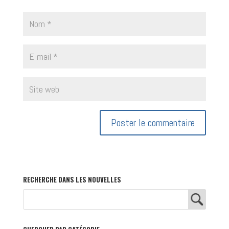
RECHERCHE DANS LES NOUVELLES