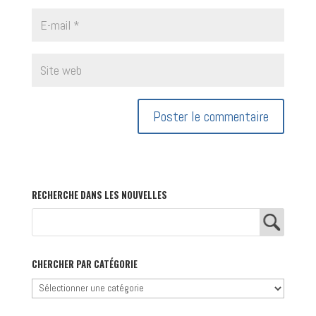
RECHERCHE DANS LES NOUVELLES
CHERCHER PAR CATÉGORIE
Chercher
par