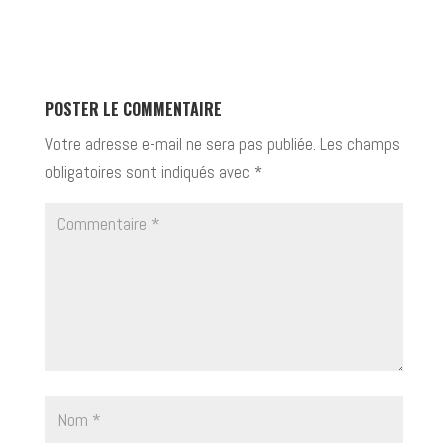
POSTER LE COMMENTAIRE
Votre adresse e-mail ne sera pas publiée.
Les champs
obligatoires sont indiqués avec
*