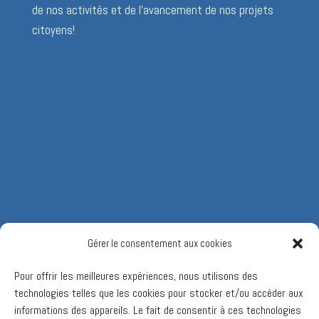
de nos activités et de l’avancement de nos projets
citoyens!
Gérer le consentement aux cookies
Pour offrir les meilleures expériences, nous utilisons des
technologies telles que les cookies pour stocker et/ou accéder aux
informations des appareils. Le fait de consentir à ces technologies