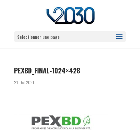
Sélectionner une page
PEXBD_FINAL-1024×428
21 Oct 2021