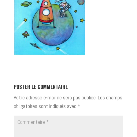
POSTER LE COMMENTAIRE
Votre adresse e-mail ne sera pas publiée.
Les champs
obligatoires sont indiqués avec
*