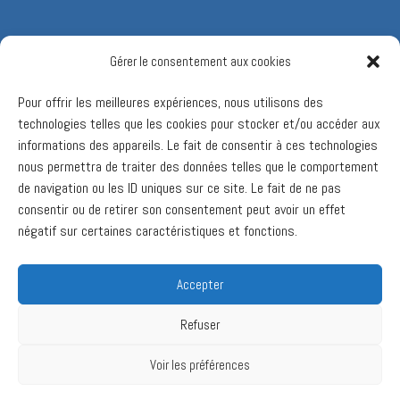
Gérer le consentement aux cookies
Pour offrir les meilleures expériences, nous utilisons des
technologies telles que les cookies pour stocker et/ou accéder aux
informations des appareils. Le fait de consentir à ces technologies
nous permettra de traiter des données telles que le comportement
de navigation ou les ID uniques sur ce site. Le fait de ne pas
consentir ou de retirer son consentement peut avoir un effet
négatif sur certaines caractéristiques et fonctions.
Accepter
Refuser
Voir les préférences
Ⓒ 2017 Valcourt 2030. Tous droits réservés.