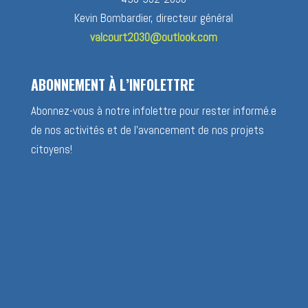
Kevin Bombardier, directeur général
valcourt2030@outlook.com
ABONNEMENT À L’INFOLETTRE
Abonnez-vous à notre infolettre pour rester informé.e
de nos activités et de l’avancement de nos projets
citoyens!