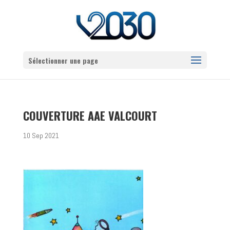
Sélectionner une page
COUVERTURE AAE VALCOURT
10 Sep 2021