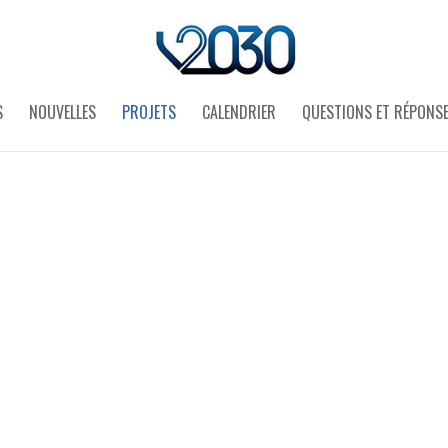
S
NOUVELLES
PROJETS
CALENDRIER
QUESTIONS ET RÉPONS