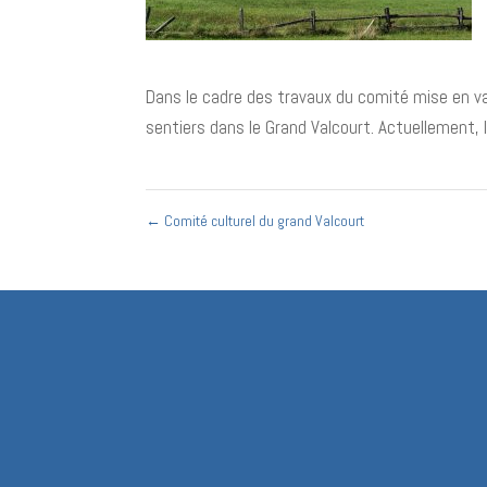
Dans le cadre des travaux du comité mise en val
sentiers dans le Grand Valcourt. Actuellement,
←
Comité culturel du grand Valcourt