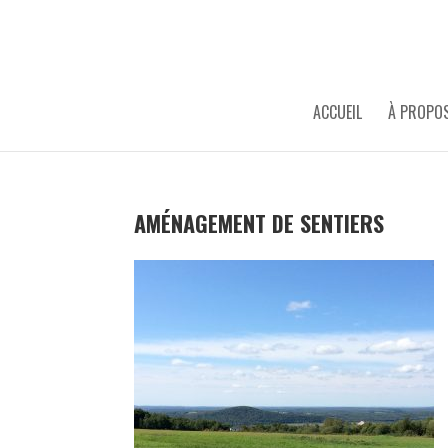
ACCUEIL
À PROPO
AMÉNAGEMENT DE SENTIERS