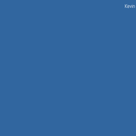
Kevin