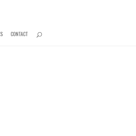
ES
CONTACT