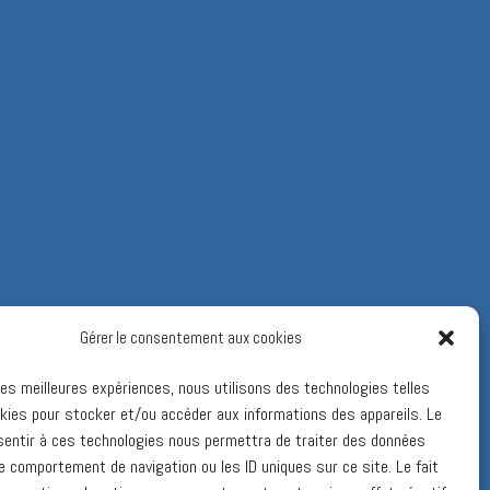
Gérer le consentement aux cookies
 les meilleures expériences, nous utilisons des technologies telles
kies pour stocker et/ou accéder aux informations des appareils. Le
sentir à ces technologies nous permettra de traiter des données
le comportement de navigation ou les ID uniques sur ce site. Le fait