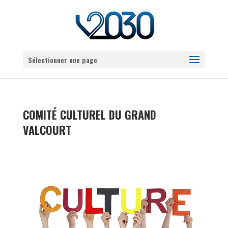
Sélectionner une page
COMITÉ CULTUREL DU GRAND
VALCOURT