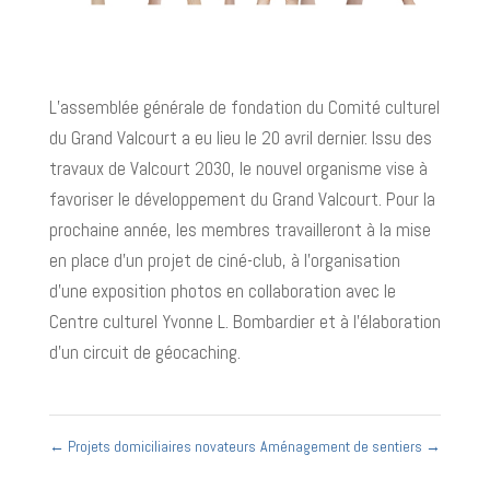
L’assemblée générale de fondation du Comité culturel
du Grand Valcourt a eu lieu le 20 avril dernier. Issu des
travaux de Valcourt 2030, le nouvel organisme vise à
favoriser le développement du Grand Valcourt. Pour la
prochaine année, les membres travailleront à la mise
en place d’un projet de ciné-club, à l’organisation
d’une exposition photos en collaboration avec le
Centre culturel Yvonne L. Bombardier et à l’élaboration
d’un circuit de géocaching.
←
Projets domiciliaires novateurs
Aménagement de sentiers
→