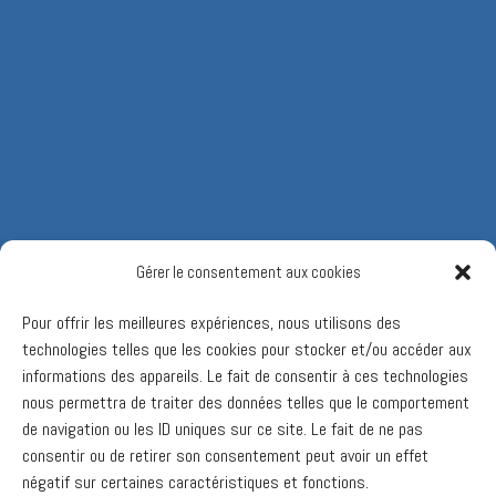
Gérer le consentement aux cookies
Pour offrir les meilleures expériences, nous utilisons des
technologies telles que les cookies pour stocker et/ou accéder aux
informations des appareils. Le fait de consentir à ces technologies
nous permettra de traiter des données telles que le comportement
de navigation ou les ID uniques sur ce site. Le fait de ne pas
consentir ou de retirer son consentement peut avoir un effet
négatif sur certaines caractéristiques et fonctions.