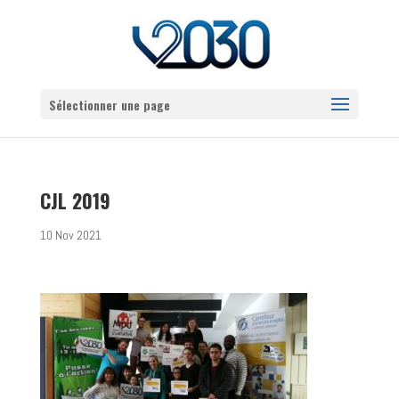
Sélectionner une page
CJL 2019
10 Nov 2021