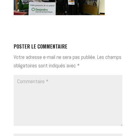
POSTER LE COMMENTAIRE
Votre adresse e-mail ne sera pas publiée.
Les champs
obligatoires sont indiqués avec
*