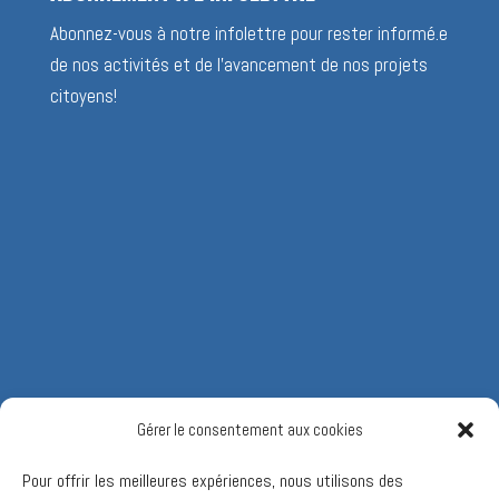
Abonnez-vous à notre infolettre pour rester informé.e
de nos activités et de l’avancement de nos projets
citoyens!
Gérer le consentement aux cookies
Pour offrir les meilleures expériences, nous utilisons des