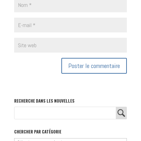
RECHERCHE DANS LES NOUVELLES
CHERCHER PAR CATÉGORIE