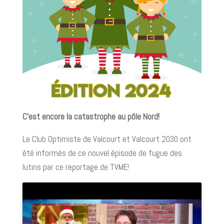
C’est encore la catastrophe au pôle Nord!
Le Club Optimiste de Valcourt et Valcourt 2030 ont
été informés de ce nouvel épisode de fugue des
lutins par ce reportage de TVME!