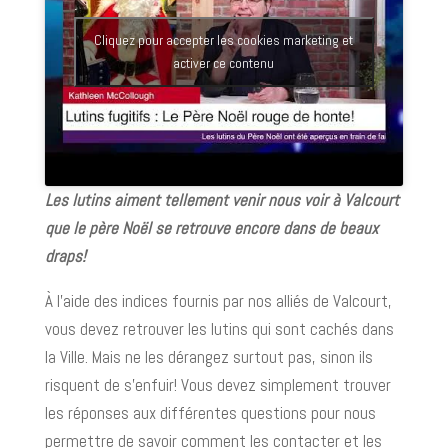
Cliquez pour accepter les cookies marketing et
activer ce contenu
Les lutins aiment tellement venir nous voir à Valcourt
que le père Noël se retrouve encore dans de beaux
draps!
À l’aide des indices fournis par nos alliés de Valcourt,
vous devez retrouver les lutins qui sont cachés dans
la Ville. Mais ne les dérangez surtout pas, sinon ils
risquent de s’enfuir! Vous devez simplement trouver
les réponses aux différentes questions pour nous
permettre de savoir comment les contacter et les