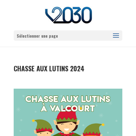
Sélectionner une page
CHASSE AUX LUTINS 2024