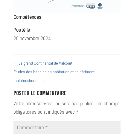
Compétences
Posté le
28 novembre 2024
←
Le grand Continental de Valcourt
Études des besoins en habitation et en bâtiment
multifonctionnel
→
POSTER LE COMMENTAIRE
Votre adresse e-mail ne sera pas publiée.
Les champs
obligatoires sont indiqués avec
*