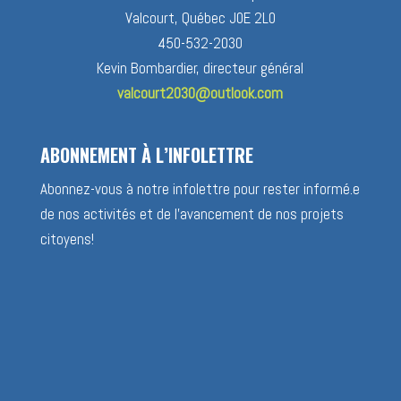
Valcourt, Québec J0E 2L0
450-532-2030
Kevin Bombardier, directeur général
valcourt2030@outlook.com
ABONNEMENT À L’INFOLETTRE
Abonnez-vous à notre infolettre pour rester informé.e
de nos activités et de l’avancement de nos projets
citoyens!