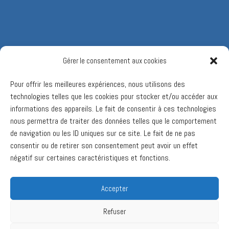
Gérer le consentement aux cookies
Pour offrir les meilleures expériences, nous utilisons des
technologies telles que les cookies pour stocker et/ou accéder aux
informations des appareils. Le fait de consentir à ces technologies
nous permettra de traiter des données telles que le comportement
de navigation ou les ID uniques sur ce site. Le fait de ne pas
consentir ou de retirer son consentement peut avoir un effet
négatif sur certaines caractéristiques et fonctions.
Accepter
Refuser