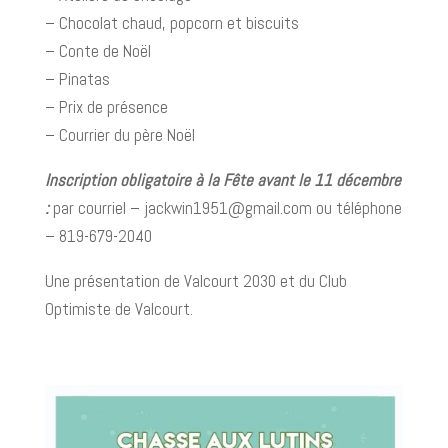
– Chocolat chaud, popcorn et biscuits
– Conte de Noël
– Pinatas
– Prix de présence
– Courrier du père Noël
Inscription obligatoire à la Fête avant le 11 décembre
:
par courriel – jackwin1951@gmail.com ou téléphone
– 819-679-2040
Une présentation de Valcourt 2030 et du Club
Optimiste de Valcourt.