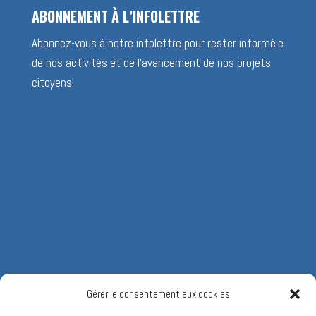
ABONNEMENT À L’INFOLETTRE
Abonnez-vous à notre infolettre pour rester informé.e
de nos activités et de l’avancement de nos projets
citoyens!
Gérer le consentement aux cookies