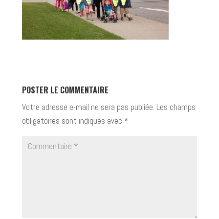
POSTER LE COMMENTAIRE
Votre adresse e-mail ne sera pas publiée.
Les champs
obligatoires sont indiqués avec
*