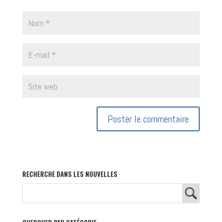
RECHERCHE DANS LES NOUVELLES