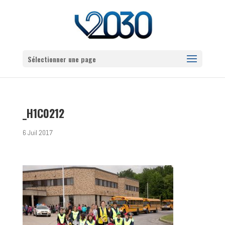
Sélectionner une page
_H1C0212
6 Juil 2017