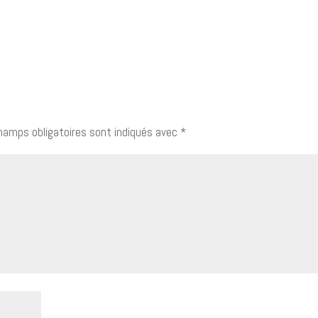
hamps obligatoires sont indiqués avec
*