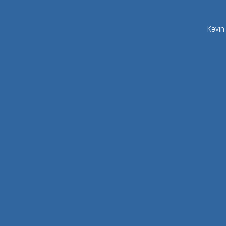
Kevin