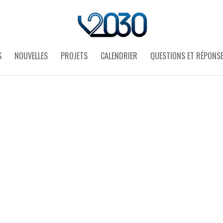
S
NOUVELLES
PROJETS
CALENDRIER
QUESTIONS ET RÉPONS