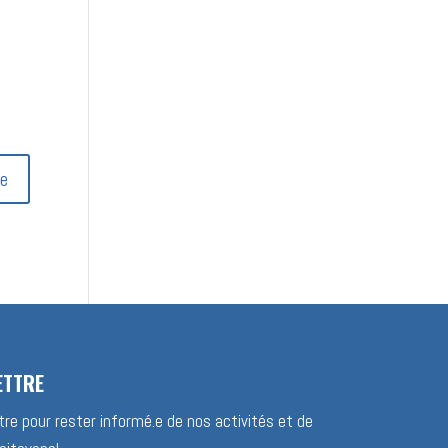
ETTRE
re pour rester informé.e de nos activités et de