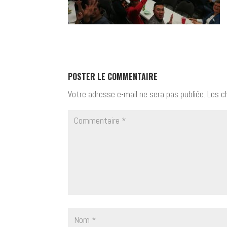
POSTER LE COMMENTAIRE
Votre adresse e-mail ne sera pas publiée.
Les c