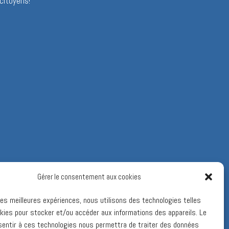
citoyens!
Gérer le consentement aux cookies
 les meilleures expériences, nous utilisons des technologies telles
kies pour stocker et/ou accéder aux informations des appareils. Le
sentir à ces technologies nous permettra de traiter des données