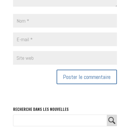
RECHERCHE DANS LES NOUVELLES