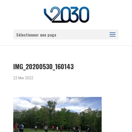
Sélectionner une page
IMG_20200530_160143
22 Mar 2022