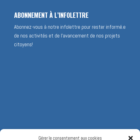
ABONNEMENT À L’INFOLETTRE
Abonnez-vous à notre infolettre pour rester informé.e
de nos activités et de l’avancement de nos projets
citoyens!
Gérer le consentement aux cookies