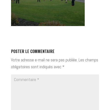
POSTER LE COMMENTAIRE
Votre adresse e-mail ne sera pas publiée.
Les champs
obligatoires sont indiqués avec
*