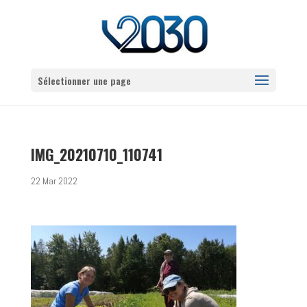
Sélectionner une page
IMG_20210710_110741
22 Mar 2022