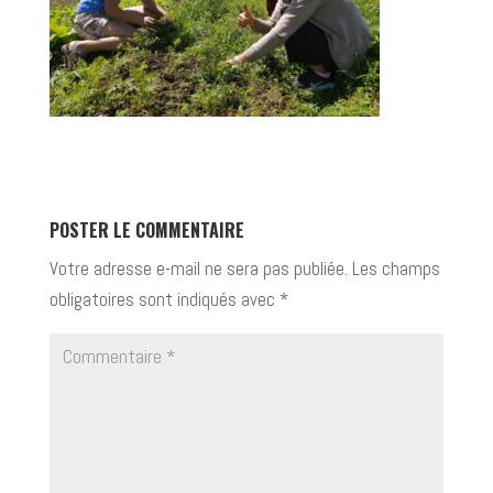
POSTER LE COMMENTAIRE
Votre adresse e-mail ne sera pas publiée.
Les champs
obligatoires sont indiqués avec
*