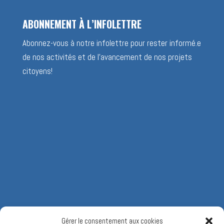
ABONNEMENT À L’INFOLETTRE
Abonnez-vous à notre infolettre pour rester informé.e
de nos activités et de l’avancement de nos projets
citoyens!
Gérer le consentement aux cookies