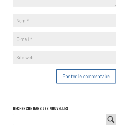
RECHERCHE DANS LES NOUVELLES