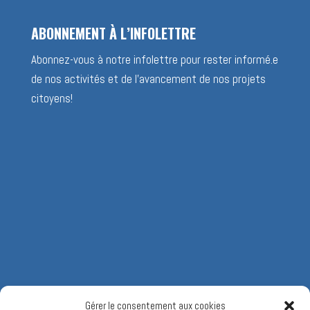
ABONNEMENT À L’INFOLETTRE
Abonnez-vous à notre infolettre pour rester informé.e
de nos activités et de l’avancement de nos projets
citoyens!
Gérer le consentement aux cookies