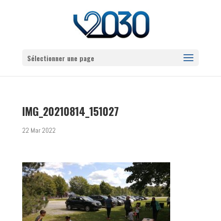
Sélectionner une page
IMG_20210814_151027
22 Mar 2022