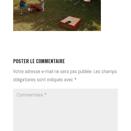
POSTER LE COMMENTAIRE
Votre adresse e-mail ne sera pas publiée.
Les champs
obligatoires sont indiqués avec
*