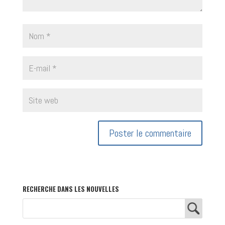
RECHERCHE DANS LES NOUVELLES