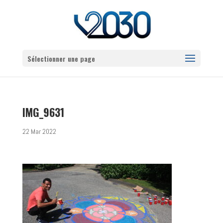
Sélectionner une page
IMG_9631
22 Mar 2022