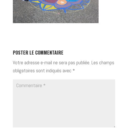
POSTER LE COMMENTAIRE
Votre adresse e-mail ne sera pas publiée.
Les champs
obligatoires sont indiqués avec
*