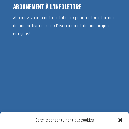
ABONNEMENT À L’INFOLETTRE
Abonnez-vous à notre infolettre pour rester informé.e
de nos activités et de l’avancement de nos projets
citoyens!
Gérer le consentement aux cookies