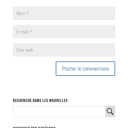
RECHERCHE DANS LES NOUVELLES