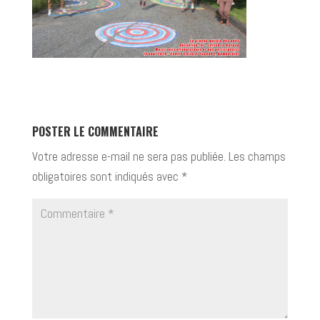
POSTER LE COMMENTAIRE
Votre adresse e-mail ne sera pas publiée.
Les champs
obligatoires sont indiqués avec
*