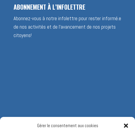
ABONNEMENT À L’INFOLETTRE
Abonnez-vous à notre infolettre pour rester informé.e
de nos activités et de l’avancement de nos projets
citoyens!
Gérer le consentement aux cookies