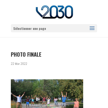
Sélectionner une page
PHOTO FINALE
22 Mar 2022