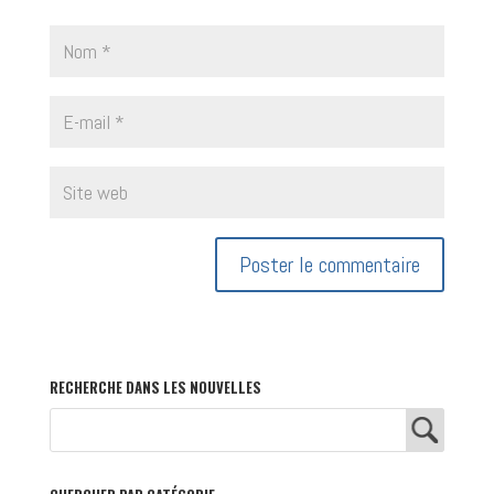
RECHERCHE DANS LES NOUVELLES