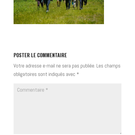
POSTER LE COMMENTAIRE
Votre adresse e-mail ne sera pas publiée.
Les champs
obligatoires sont indiqués avec
*