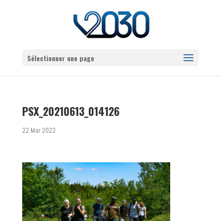
Sélectionner une page
PSX_20210613_014126
22 Mar 2022