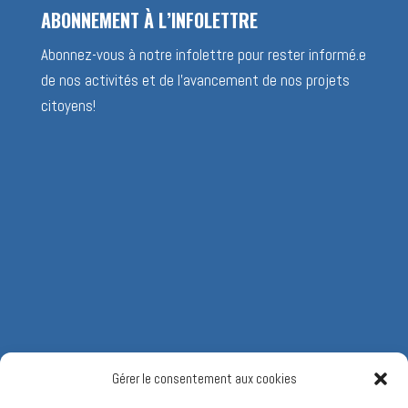
ABONNEMENT À L’INFOLETTRE
Abonnez-vous à notre infolettre pour rester informé.e
de nos activités et de l’avancement de nos projets
citoyens!
Gérer le consentement aux cookies