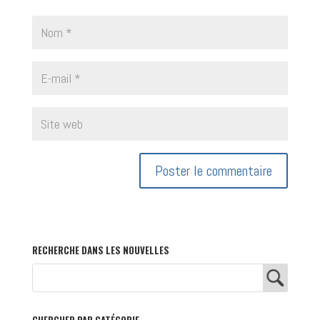
RECHERCHE DANS LES NOUVELLES