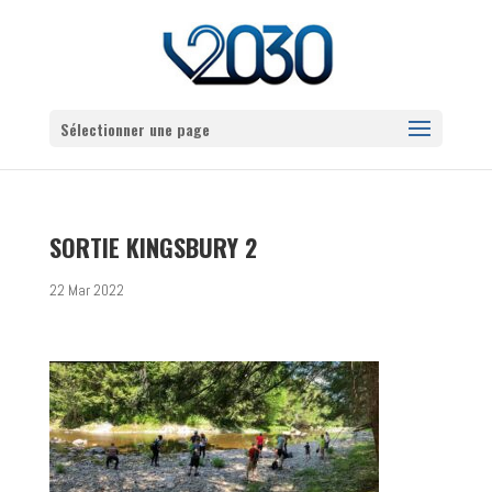
Sélectionner une page
SORTIE KINGSBURY 2
22 Mar 2022