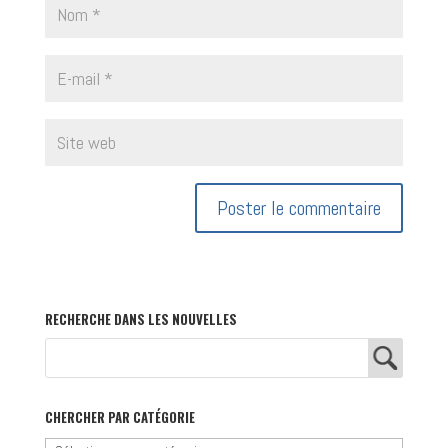
RECHERCHE DANS LES NOUVELLES
CHERCHER PAR CATÉGORIE