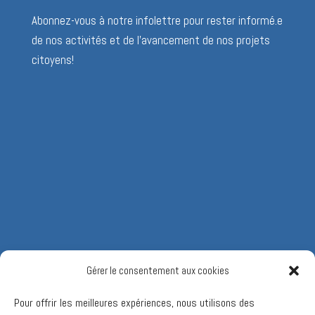
Abonnez-vous à notre infolettre pour rester informé.e
de nos activités et de l’avancement de nos projets
citoyens!
Gérer le consentement aux cookies
Pour offrir les meilleures expériences, nous utilisons des