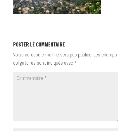
POSTER LE COMMENTAIRE
Votre adresse e-mail ne sera pas publiée.
Les champs
obligatoires sont indiqués avec
*