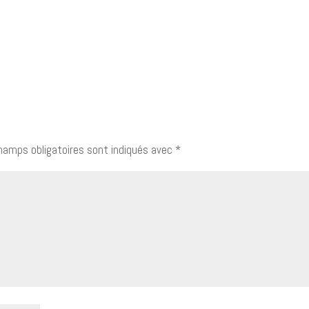
hamps obligatoires sont indiqués avec
*