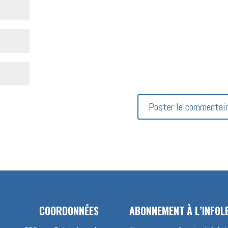
COORDONNÉES
ABONNEMENT À L’INFOL