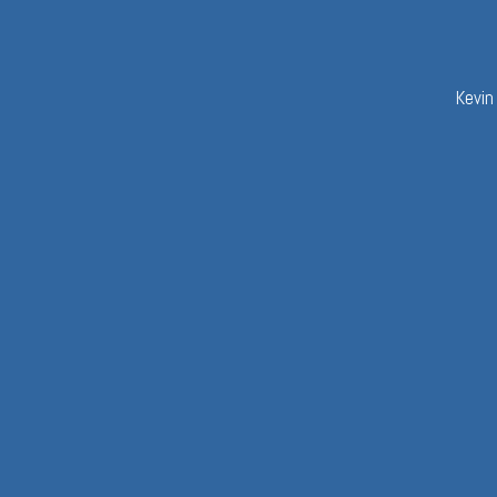
Kevin