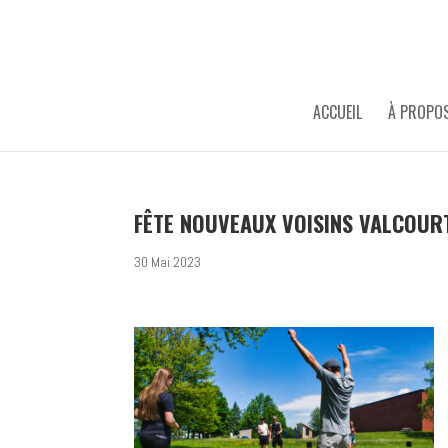
ACCUEIL
À PROPO
FÊTE NOUVEAUX VOISINS VALCOUR
30 Mai 2023