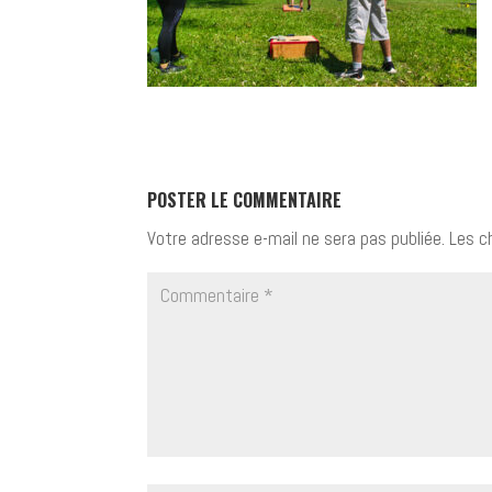
POSTER LE COMMENTAIRE
Votre adresse e-mail ne sera pas publiée.
Les c