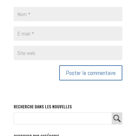
RECHERCHE DANS LES NOUVELLES