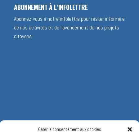
ABONNEMENT À L’INFOLETTRE
Abonnez-vous à notre infolettre pour rester informé.e
de nos activités et de l’avancement de nos projets
citoyens!
Gérer le consentement aux cookies