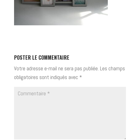
POSTER LE COMMENTAIRE
Votre adresse e-mail ne sera pas publiée.
Les champs
obligatoires sont indiqués avec
*