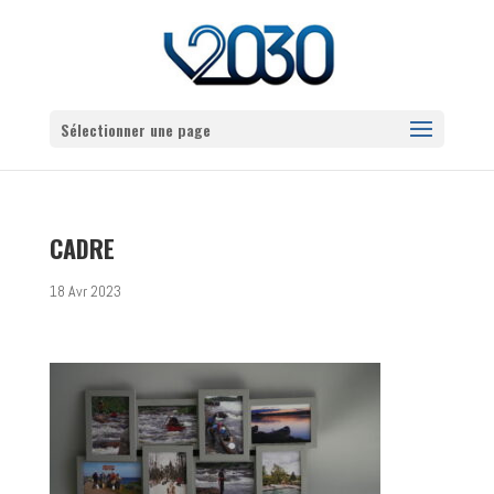
Sélectionner une page
CADRE
18 Avr 2023