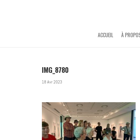
ACCUEIL
À PROPO
IMG_8780
18 Avr 2023