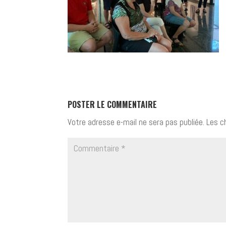
POSTER LE COMMENTAIRE
Votre adresse e-mail ne sera pas publiée.
Les c