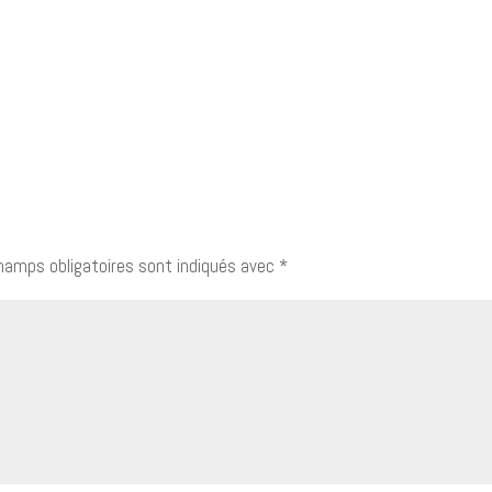
hamps obligatoires sont indiqués avec
*