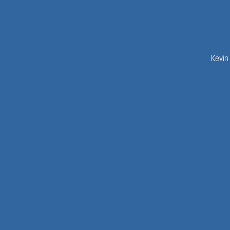
Kevin