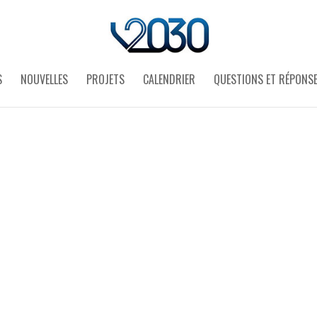
S
NOUVELLES
PROJETS
CALENDRIER
QUESTIONS ET RÉPONS