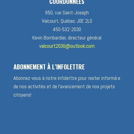
COORDONNÉES
950, rue Saint-Joseph
Valcourt, Québec J0E 2L0
450-532-2030
Kevin Bombardier, directeur général
valcourt2030@outlook.com
ABONNEMENT À L’INFOLETTRE
Abonnez-vous à notre infolettre pour rester informé.e
de nos activités et de l’avancement de nos projets
citoyens!