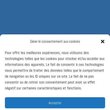
Gérer le consentement aux cookies
Pour offrir les meilleures expériences, nous utilisons des
technologies telles que les cookies pour stocker et/ou accéder aux
informations des appareils. Le fait de consentir à ces technologies
nous permettra de traiter des données telles que le comportement
de navigation ou les ID uniques sur ce site. Le fait de ne pas
consentir ou de retirer son consentement peut avoir un effet
négatif sur certaines caractéristiques et fonctions.
Accepter