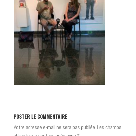
POSTER LE COMMENTAIRE
Votre adresse e-mail ne sera pas publiée.
Les champs
obligatoires sont indiqués avec
*