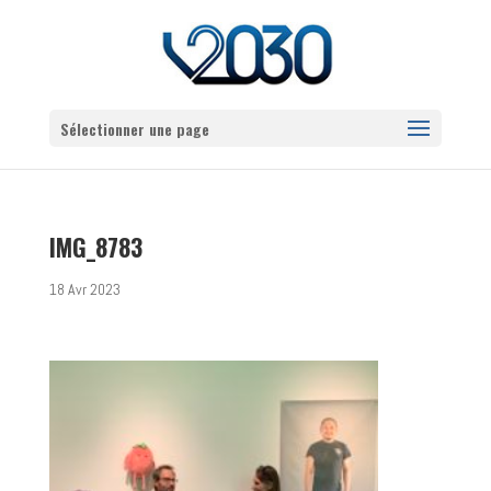
Sélectionner une page
IMG_8783
18 Avr 2023