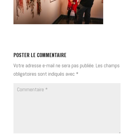
POSTER LE COMMENTAIRE
Votre adresse e-mail ne sera pas publiée.
Les champs
obligatoires sont indiqués avec
*