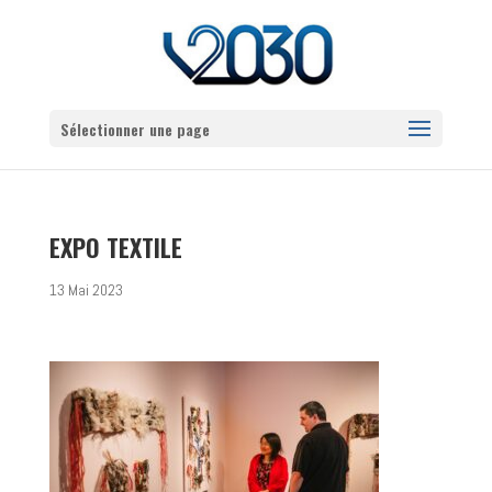
Sélectionner une page
EXPO TEXTILE
13 Mai 2023