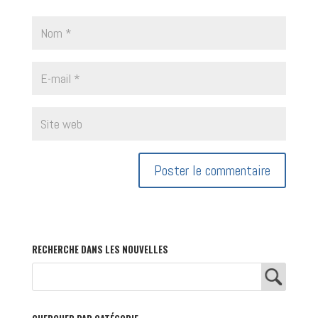
RECHERCHE DANS LES NOUVELLES