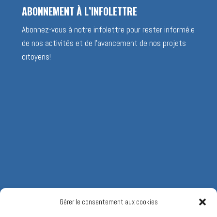
ABONNEMENT À L’INFOLETTRE
Abonnez-vous à notre infolettre pour rester informé.e
de nos activités et de l’avancement de nos projets
citoyens!
Gérer le consentement aux cookies