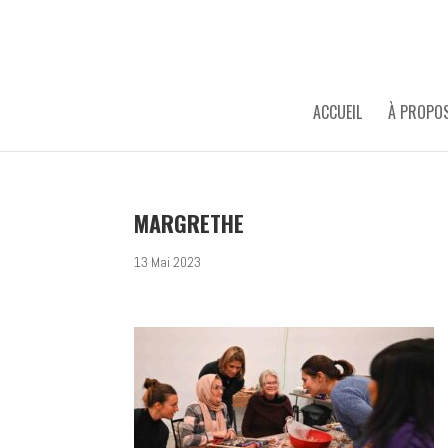
ACCUEIL
À PROPO
MARGRETHE
13 Mai 2023