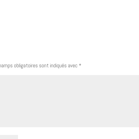
hamps obligatoires sont indiqués avec
*