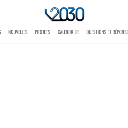
S
NOUVELLES
PROJETS
CALENDRIER
QUESTIONS ET RÉPONS