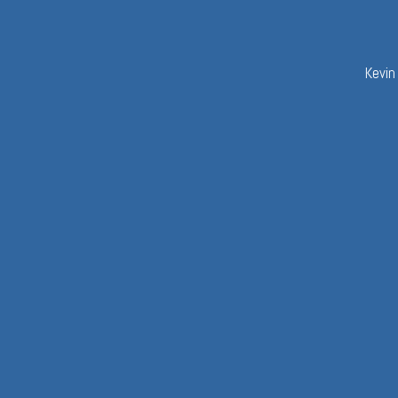
Kevin