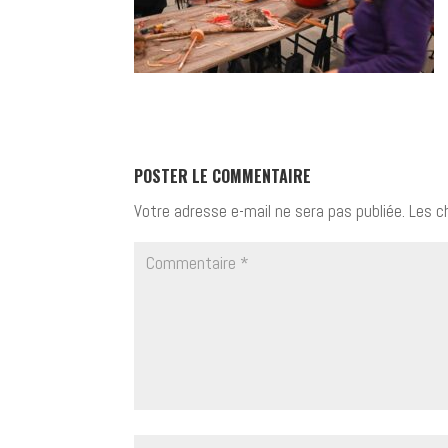
POSTER LE COMMENTAIRE
Votre adresse e-mail ne sera pas publiée.
Les c