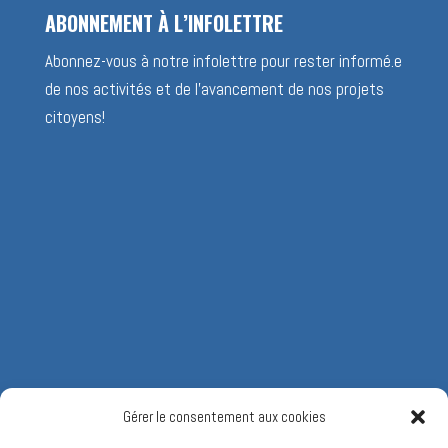
ABONNEMENT À L’INFOLETTRE
Abonnez-vous à notre infolettre pour rester informé.e
de nos activités et de l’avancement de nos projets
citoyens!
Gérer le consentement aux cookies