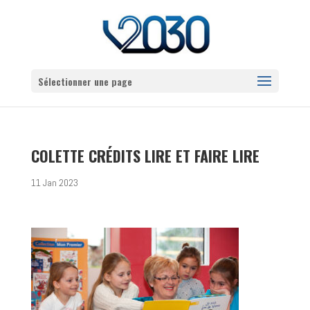
Sélectionner une page
COLETTE CRÉDITS LIRE ET FAIRE LIRE
11 Jan 2023