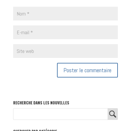
RECHERCHE DANS LES NOUVELLES