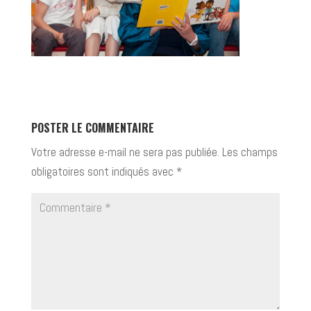
POSTER LE COMMENTAIRE
Votre adresse e-mail ne sera pas publiée.
Les champs
obligatoires sont indiqués avec
*