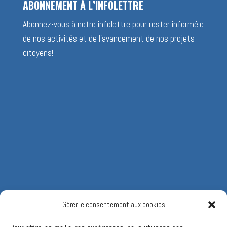
ABONNEMENT À L’INFOLETTRE
Abonnez-vous à notre infolettre pour rester informé.e
de nos activités et de l’avancement de nos projets
citoyens!
Gérer le consentement aux cookies