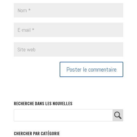
RECHERCHE DANS LES NOUVELLES
CHERCHER PAR CATÉGORIE