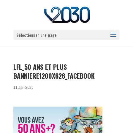
Sélectionner une page
LFL_50 ANS ET PLUS
BANNIERE1200X628_FACEBOOK
11 Jan 2023