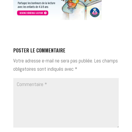
POSTER LE COMMENTAIRE
Votre adresse e-mail ne sera pas publiée.
Les champs
obligatoires sont indiqués avec
*