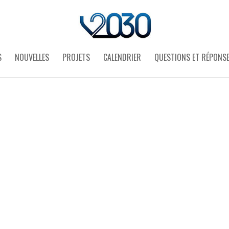
S
NOUVELLES
PROJETS
CALENDRIER
QUESTIONS ET RÉPONS