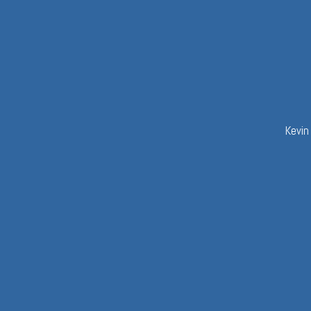
Kevin