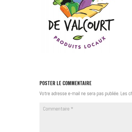
POSTER LE COMMENTAIRE
Votre adresse e-mail ne sera pas publiée.
Les c