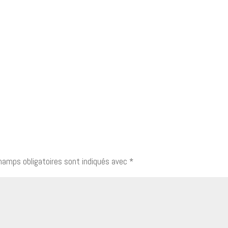
hamps obligatoires sont indiqués avec
*