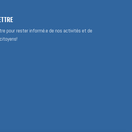
ETTRE
re pour rester informé.e de nos activités et de
citoyens!