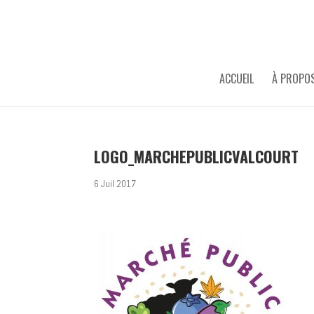
ACCUEIL
À PROPO
LOGO_MARCHEPUBLICVALCOURT
6 Juil 2017