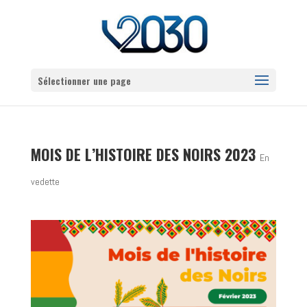
Sélectionner une page
MOIS DE L’HISTOIRE DES NOIRS 2023
En
vedette