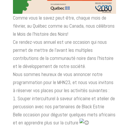
Comme vous le savez peut-être, chaque mois de
février, au Québec comme au Canada, nous célébrons
le Mois de l’histoire des Noirs!
Ce rendez-vous annuel est une occasion qui nous
permet de mettre de l’avant les multiples
contributions de la communauté noire dans l’histoire
et le développement de notre société.
Nous sommes heureux de vous annoncer notre
programmation pour le MHN23, et nous vous invitons
à réserver vos places pour les activités suivantes :
1. Souper interculturel à saveur africaine et atelier de
percussion avec nos partenaires de Black Estrie
Belle occasion pour déguster quelques mets africains
et en apprendre plus sur la culture