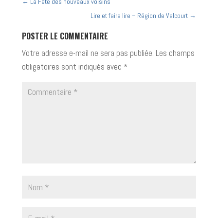
←
La Fête des nouveaux voisins
Lire et faire lire – Région de Valcourt
→
POSTER LE COMMENTAIRE
Votre adresse e-mail ne sera pas publiée.
Les champs
obligatoires sont indiqués avec
*