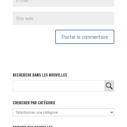
RECHERCHE DANS LES NOUVELLES
CHERCHER PAR CATÉGORIE
Chercher
par