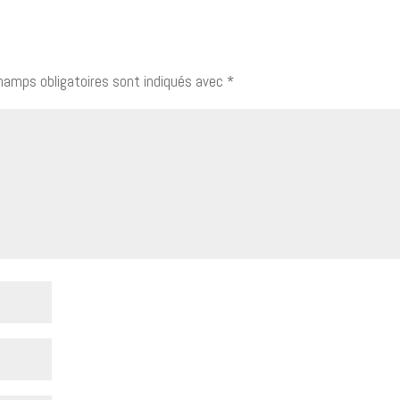
hamps obligatoires sont indiqués avec
*