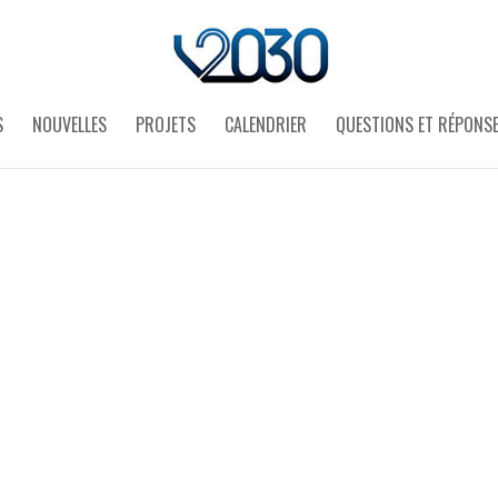
S
NOUVELLES
PROJETS
CALENDRIER
QUESTIONS ET RÉPONS