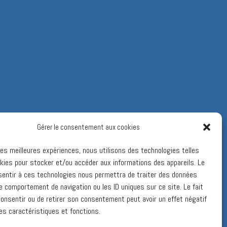
Gérer le consentement aux cookies
 les meilleures expériences, nous utilisons des technologies telles
kies pour stocker et/ou accéder aux informations des appareils. Le
sentir à ces technologies nous permettra de traiter des données
le comportement de navigation ou les ID uniques sur ce site. Le fait
onsentir ou de retirer son consentement peut avoir un effet négatif
es caractéristiques et fonctions.