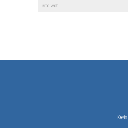
Kevin