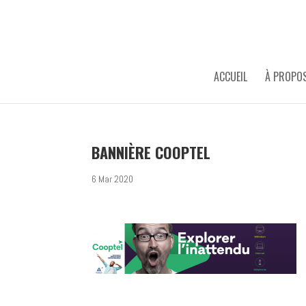
ACCUEIL
À PROPO
BANNIÈRE COOPTEL
6 Mar 2020