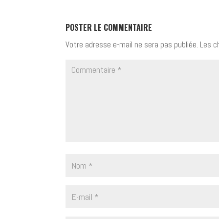
POSTER LE COMMENTAIRE
Votre adresse e-mail ne sera pas publiée.
Les c