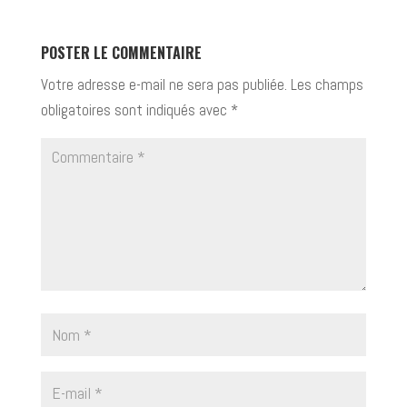
POSTER LE COMMENTAIRE
Votre adresse e-mail ne sera pas publiée.
Les champs
obligatoires sont indiqués avec
*