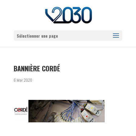
Sélectionner une page
BANNIÈRE CORDÉ
6 Mar 2020