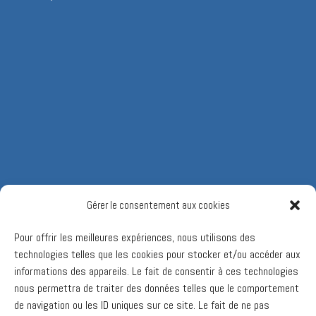
Gérer le consentement aux cookies
Pour offrir les meilleures expériences, nous utilisons des
technologies telles que les cookies pour stocker et/ou accéder aux
informations des appareils. Le fait de consentir à ces technologies
nous permettra de traiter des données telles que le comportement
de navigation ou les ID uniques sur ce site. Le fait de ne pas