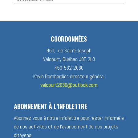
des
nouvelles
COORDONNÉES
950, rue Saint-Joseph
Valcourt, Québec J0E 2L0
450-532-2030
Kevin Bombardier, directeur général
valcourt2030@outlook.com
ABONNEMENT À L’INFOLETTRE
Abonnez-vous à notre infolettre pour rester informé.e
de nos activités et de l’avancement de nos projets
citoyens!