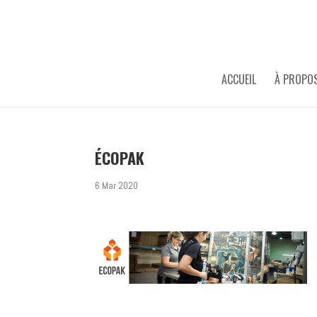
ACCUEIL
À PROPO
ÉCOPAK
6 Mar 2020