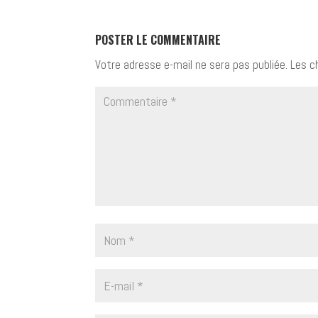
POSTER LE COMMENTAIRE
Votre adresse e-mail ne sera pas publiée.
Les c