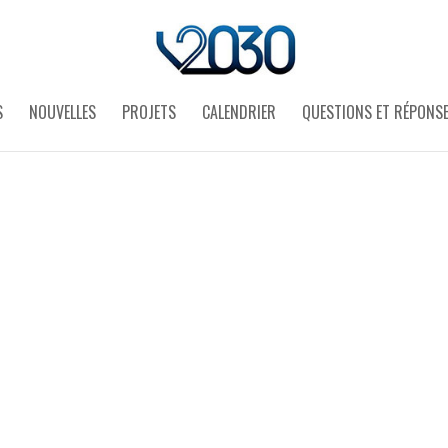
S
NOUVELLES
PROJETS
CALENDRIER
QUESTIONS ET RÉPONS