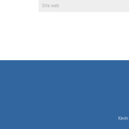
Kevin