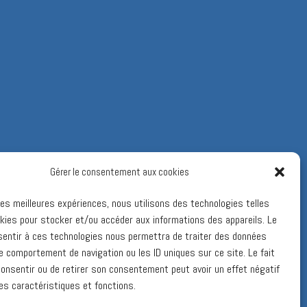
Gérer le consentement aux cookies
 les meilleures expériences, nous utilisons des technologies telles
kies pour stocker et/ou accéder aux informations des appareils. Le
sentir à ces technologies nous permettra de traiter des données
le comportement de navigation ou les ID uniques sur ce site. Le fait
onsentir ou de retirer son consentement peut avoir un effet négatif
es caractéristiques et fonctions.