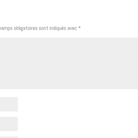
hamps obligatoires sont indiqués avec
*