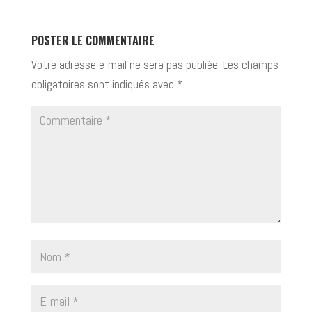
POSTER LE COMMENTAIRE
Votre adresse e-mail ne sera pas publiée.
Les champs
obligatoires sont indiqués avec
*