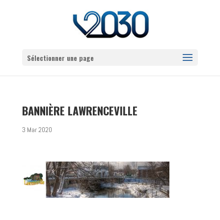
Sélectionner une page
BANNIÈRE LAWRENCEVILLE
3 Mar 2020