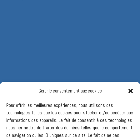
Gérer le consentement aux cookies
Pour offrir les meilleures expériences, nous utilisons des
technologies telles que les cookies pour stocker et/ou accéder aux
informations des appareils. Le fait de consentir à ces technologies
nous permettra de traiter des données telles que le comportement
de navigation ou les ID uniques sur ce site. Le fait de ne pas