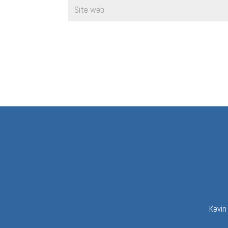
Kevin