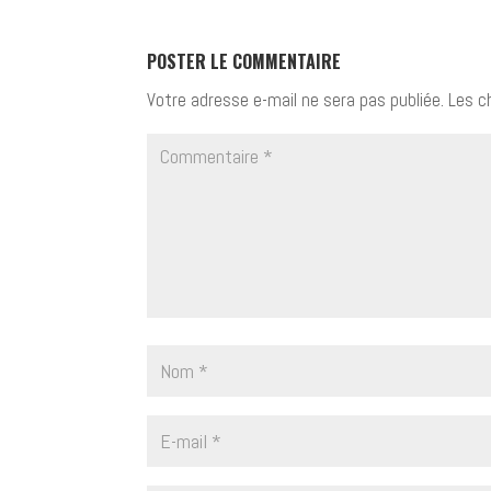
POSTER LE COMMENTAIRE
Votre adresse e-mail ne sera pas publiée.
Les c