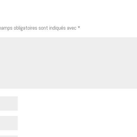
hamps obligatoires sont indiqués avec
*