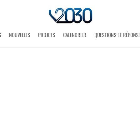
S
NOUVELLES
PROJETS
CALENDRIER
QUESTIONS ET RÉPONS