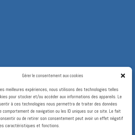
Gérer le consentement aux cookies
 les meilleures expériences, nous utilisons des technologies telles
kies pour stocker et/ou accéder aux informations des appareils. Le
sentir à ces technologies nous permettra de traiter des données
le comportement de navigation ou les ID uniques sur ce site. Le fait
onsentir ou de retirer son consentement peut avoir un effet négatif
es caractéristiques et fonctions.