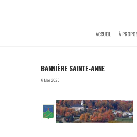
ACCUEIL
À PROPO
BANNIÈRE SAINTE-ANNE
6 Mar 2020