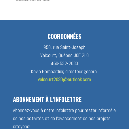
des
nouvelles
COORDONNÉES
950, rue Saint-Joseph
Valcourt, Québec J0E 2L0
450-532-2030
Kevin Bombardier, directeur général
valcourt2030@outlook.com
ABONNEMENT À L’INFOLETTRE
Abonnez-vous à notre infolettre pour rester informé.e
de nos activités et de l’avancement de nos projets
citoyens!