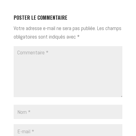
POSTER LE COMMENTAIRE
Votre adresse e-mail ne sera pas publiée.
Les champs
obligatoires sont indiqués avec
*