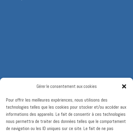
Gérer le consentement aux cookies
Pour offrir les meilleures expériences, nous utilisons des
technologies telles que les cookies pour stocker et/ou accéder aux
informations des appareils. Le fait de consentir à ces technologies
nous permettra de traiter des données telles que le comportement
de navigation ou les ID uniques sur ce site. Le fait de ne pas