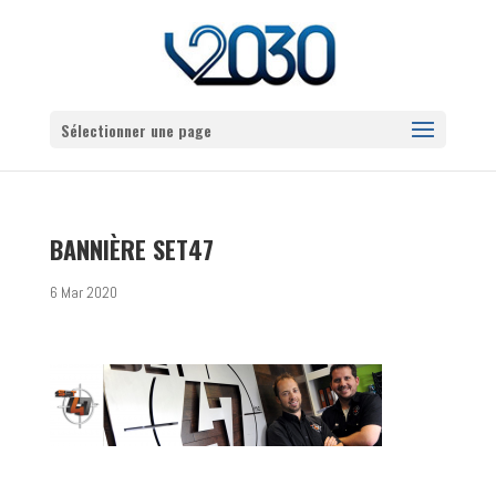
Sélectionner une page
BANNIÈRE SET47
6 Mar 2020