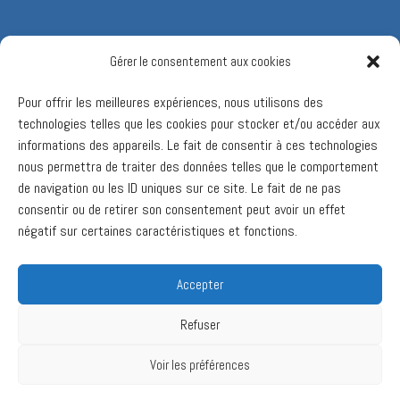
Gérer le consentement aux cookies
Pour offrir les meilleures expériences, nous utilisons des
technologies telles que les cookies pour stocker et/ou accéder aux
informations des appareils. Le fait de consentir à ces technologies
nous permettra de traiter des données telles que le comportement
de navigation ou les ID uniques sur ce site. Le fait de ne pas
consentir ou de retirer son consentement peut avoir un effet
négatif sur certaines caractéristiques et fonctions.
Accepter
Refuser
Voir les préférences
Ⓒ 2017 Valcourt 2030. Tous droits réservés.