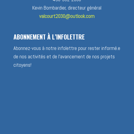
Kevin Bombardier, directeur général
valcourt2030@outlook.com
ABONNEMENT À L’INFOLETTRE
Abonnez-vous à notre infolettre pour rester informé.e
de nos activités et de l’avancement de nos projets
citoyens!