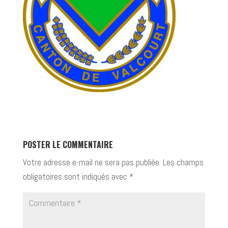
POSTER LE COMMENTAIRE
Votre adresse e-mail ne sera pas publiée.
Les champs
obligatoires sont indiqués avec
*