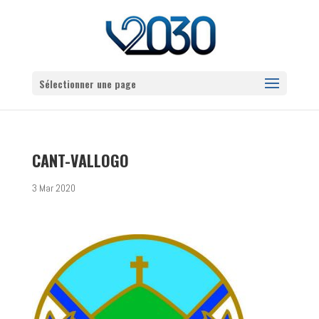
Sélectionner une page
CANT-VALLOGO
3 Mar 2020