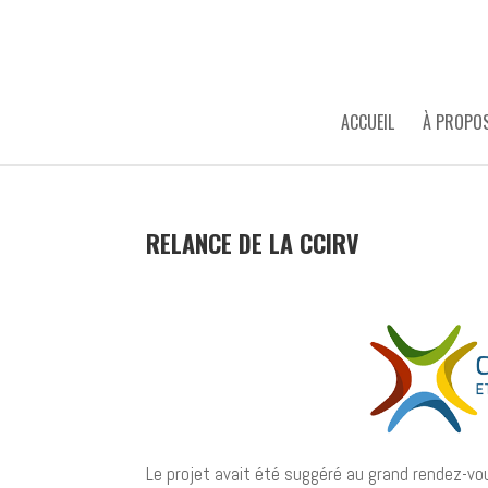
ACCUEIL
À PROPO
RELANCE DE LA CCIRV
Le projet avait été suggéré au grand rendez-vo