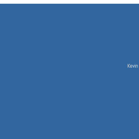
Kevin