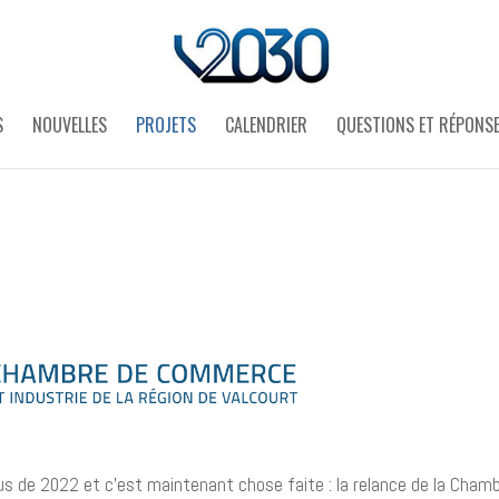
S
NOUVELLES
PROJETS
CALENDRIER
QUESTIONS ET RÉPONS
us de 2022 et c’est maintenant chose faite : la relance de la Cham