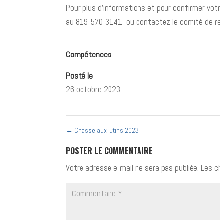
Pour plus d’informations et pour confirmer vot
au 819-570-3141, ou contactez le comité de re
Compétences
Posté le
26 octobre 2023
←
Chasse aux lutins 2023
POSTER LE COMMENTAIRE
Votre adresse e-mail ne sera pas publiée.
Les c