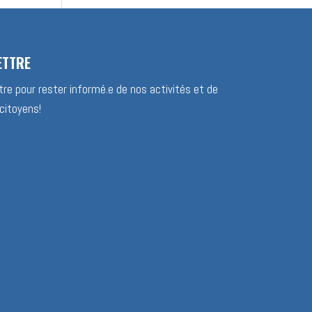
ETTRE
re pour rester informé.e de nos activités et de
citoyens!