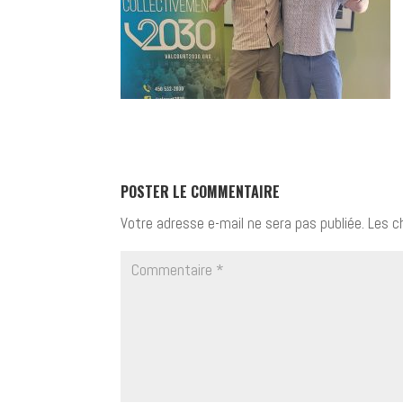
POSTER LE COMMENTAIRE
Votre adresse e-mail ne sera pas publiée.
Les c