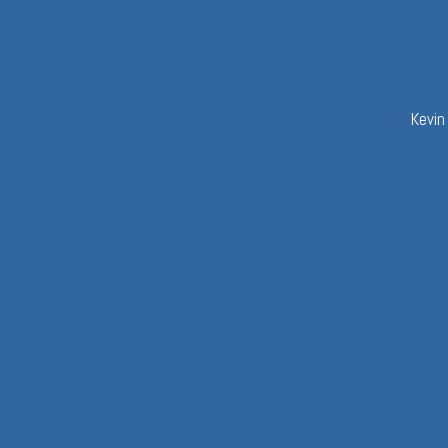
Kevin