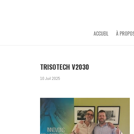
ACCUEIL
À PROPO
TRISOTECH V2030
10 Juil 2025