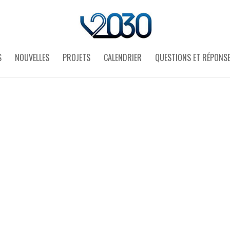
S
NOUVELLES
PROJETS
CALENDRIER
QUESTIONS ET RÉPONS