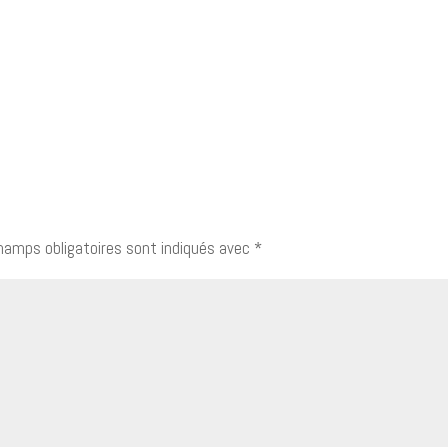
hamps obligatoires sont indiqués avec
*