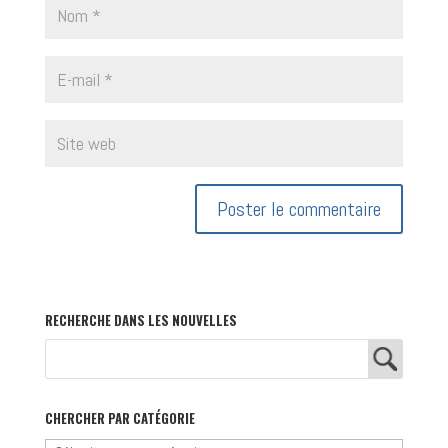
RECHERCHE DANS LES NOUVELLES
CHERCHER PAR CATÉGORIE