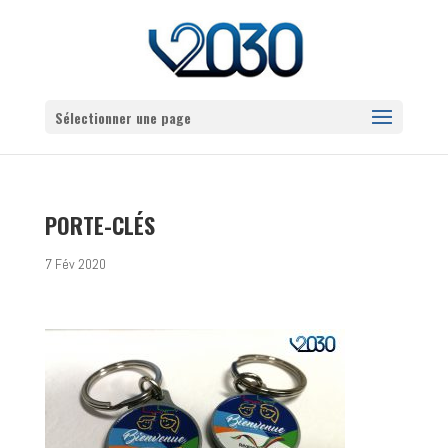
Sélectionner une page
PORTE-CLÉS
7 Fév 2020