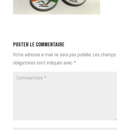
POSTER LE COMMENTAIRE
Votre adresse e-mail ne sera pas publiée.
Les champs
obligatoires sont indiqués avec
*