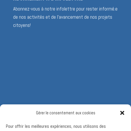
Abonnez-vous à notre infolettre pour rester informé.e
de nos activités et de l’avancement de nos projets
citoyens!
Gérer le consentement aux cookies
Pour offrir les meilleures expériences, nous utilisons des