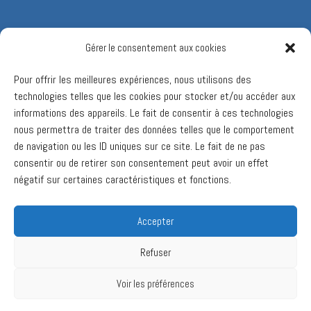
Gérer le consentement aux cookies
Pour offrir les meilleures expériences, nous utilisons des
technologies telles que les cookies pour stocker et/ou accéder aux
informations des appareils. Le fait de consentir à ces technologies
nous permettra de traiter des données telles que le comportement
de navigation ou les ID uniques sur ce site. Le fait de ne pas
consentir ou de retirer son consentement peut avoir un effet
négatif sur certaines caractéristiques et fonctions.
Accepter
Refuser
Voir les préférences
Ⓒ 2017 Valcourt 2030. Tous droits réservés.