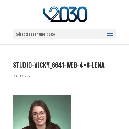
Sélectionner une page
STUDIO-VICKY_8641-WEB-4×6-LENA
23 Jan 2026