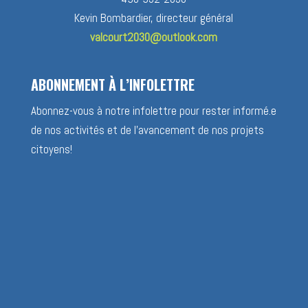
Kevin Bombardier, directeur général
valcourt2030@outlook.com
ABONNEMENT À L’INFOLETTRE
Abonnez-vous à notre infolettre pour rester informé.e
de nos activités et de l’avancement de nos projets
citoyens!