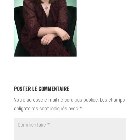
POSTER LE COMMENTAIRE
Votre adresse e-mail ne sera pas publiée.
Les champs
obligatoires sont indiqués avec
*