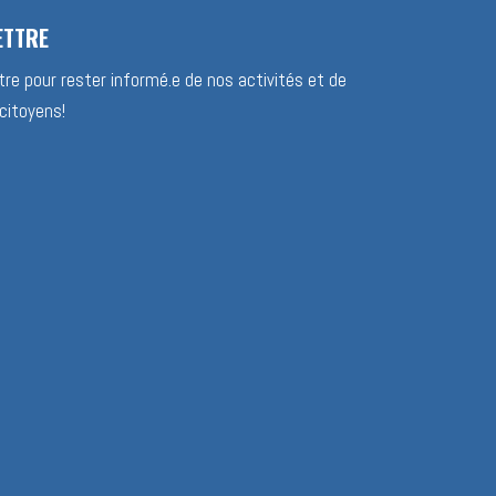
ETTRE
re pour rester informé.e de nos activités et de
citoyens!