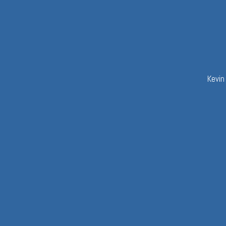
Kevin