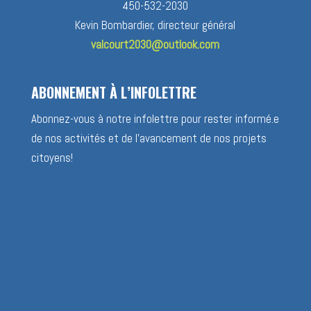
450-532-2030
Kevin Bombardier, directeur général
valcourt2030@outlook.com
ABONNEMENT À L’INFOLETTRE
Abonnez-vous à notre infolettre pour rester informé.e
de nos activités et de l’avancement de nos projets
citoyens!