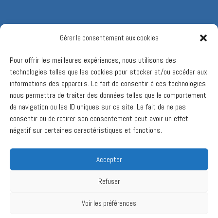
Gérer le consentement aux cookies
Pour offrir les meilleures expériences, nous utilisons des
technologies telles que les cookies pour stocker et/ou accéder aux
informations des appareils. Le fait de consentir à ces technologies
nous permettra de traiter des données telles que le comportement
de navigation ou les ID uniques sur ce site. Le fait de ne pas
consentir ou de retirer son consentement peut avoir un effet
négatif sur certaines caractéristiques et fonctions.
Accepter
Refuser
Voir les préférences